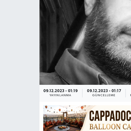
09.12.2023 - 01:19
09.12.2023 - 01:17
YAYINLANMA
GÜNCELLEME