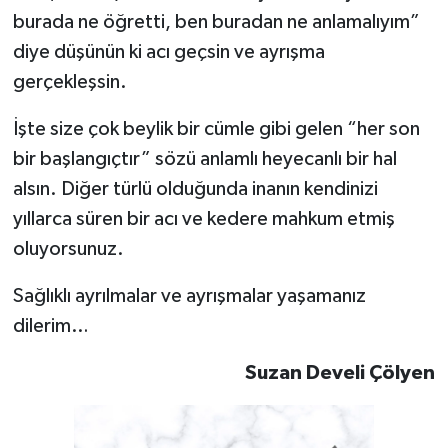
burada ne öğretti, ben buradan ne anlamalıyım”
diye düşünün ki acı geçsin ve ayrışma
gerçekleşsin.
İşte size çok beylik bir cümle gibi gelen “her son
bir başlangıçtır” sözü anlamlı heyecanlı bir hal
alsın. Diğer türlü olduğunda inanın kendinizi
yıllarca süren bir acı ve kedere mahkum etmiş
oluyorsunuz.
Sağlıklı ayrılmalar ve ayrışmalar yaşamanız
dilerim…
Suzan Develi Çölyen