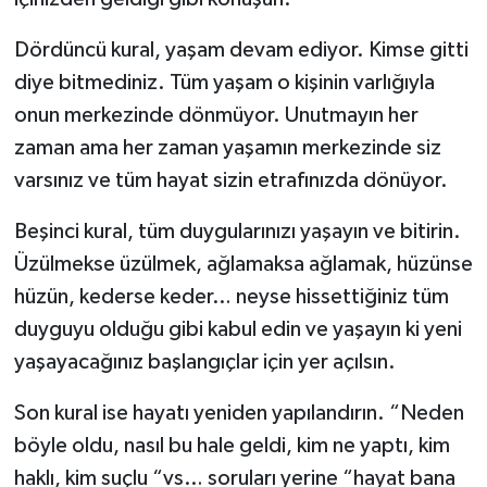
Dördüncü kural, yaşam devam ediyor. Kimse gitti
diye bitmediniz. Tüm yaşam o kişinin varlığıyla
onun merkezinde dönmüyor. Unutmayın her
zaman ama her zaman yaşamın merkezinde siz
varsınız ve tüm hayat sizin etrafınızda dönüyor.
Beşinci kural, tüm duygularınızı yaşayın ve bitirin.
Üzülmekse üzülmek, ağlamaksa ağlamak, hüzünse
hüzün, kederse keder… neyse hissettiğiniz tüm
duyguyu olduğu gibi kabul edin ve yaşayın ki yeni
yaşayacağınız başlangıçlar için yer açılsın.
Son kural ise hayatı yeniden yapılandırın. “Neden
böyle oldu, nasıl bu hale geldi, kim ne yaptı, kim
haklı, kim suçlu “vs… soruları yerine “hayat bana