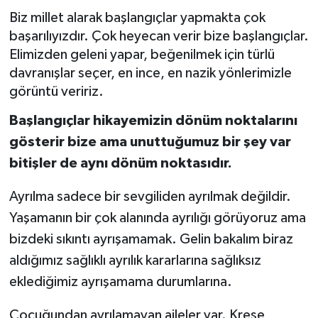
Biz millet alarak başlangıçlar yapmakta çok
başarılıyızdır. Çok heyecan verir bize başlangıçlar.
Elimizden geleni yapar, beğenilmek için türlü
davranışlar seçer, en ince, en nazik yönlerimizle
görüntü veririz.
Başlangıçlar hikayemizin dönüm noktalarını
gösterir bize ama unuttuğumuz bir şey var
bitişler de aynı dönüm noktasıdır.
Ayrılma sadece bir sevgiliden ayrılmak değildir.
Yaşamanın bir çok alanında ayrılığı görüyoruz ama
bizdeki sıkıntı ayrışamamak. Gelin bakalım biraz
aldığımız sağlıklı ayrılık kararlarına sağlıksız
eklediğimiz ayrışamama durumlarına.
Çocuğundan ayrılamayan aileler var. Kreşe