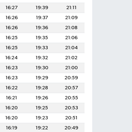
16:27
19:39
21:11
16:26
19:37
21:09
16:26
19:36
21:08
16:25
19:35
21:06
16:25
19:33
21:04
16:24
19:32
21:02
16:23
19:30
21:00
16:23
19:29
20:59
16:22
19:28
20:57
16:21
19:26
20:55
16:20
19:25
20:53
16:20
19:23
20:51
16:19
19:22
20:49