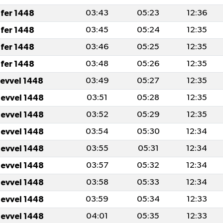
fer 1448
03:43
05:23
12:36
fer 1448
03:45
05:24
12:35
fer 1448
03:46
05:25
12:35
fer 1448
03:48
05:26
12:35
levvel 1448
03:49
05:27
12:35
levvel 1448
03:51
05:28
12:35
levvel 1448
03:52
05:29
12:35
levvel 1448
03:54
05:30
12:34
levvel 1448
03:55
05:31
12:34
levvel 1448
03:57
05:32
12:34
levvel 1448
03:58
05:33
12:34
levvel 1448
03:59
05:34
12:33
levvel 1448
04:01
05:35
12:33