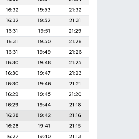
16:32
19:53
21:32
16:32
19:52
21:31
16:31
19:51
21:29
16:31
19:50
21:28
16:31
19:49
21:26
16:30
19:48
21:25
16:30
19:47
21:23
16:30
19:46
21:21
16:29
19:45
21:20
16:29
19:44
21:18
16:28
19:42
21:16
16:28
19:41
21:15
16:27
19:40
21:13