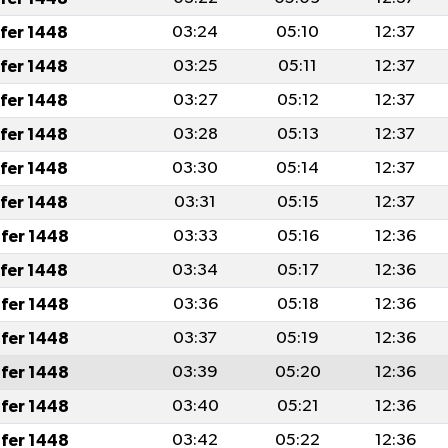
afer 1448
03:24
05:10
12:37
afer 1448
03:25
05:11
12:37
afer 1448
03:27
05:12
12:37
afer 1448
03:28
05:13
12:37
afer 1448
03:30
05:14
12:37
afer 1448
03:31
05:15
12:37
fer 1448
03:33
05:16
12:36
afer 1448
03:34
05:17
12:36
fer 1448
03:36
05:18
12:36
fer 1448
03:37
05:19
12:36
fer 1448
03:39
05:20
12:36
fer 1448
03:40
05:21
12:36
fer 1448
03:42
05:22
12:36