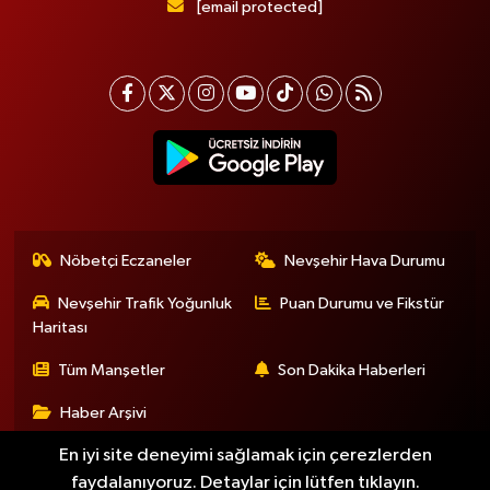
[email protected]
Nöbetçi Eczaneler
Nevşehir Hava Durumu
Nevşehir Trafik Yoğunluk
Puan Durumu ve Fikstür
Haritası
Tüm Manşetler
Son Dakika Haberleri
Haber Arşivi
En iyi site deneyimi sağlamak için çerezlerden
faydalanıyoruz. Detaylar için lütfen tıklayın.