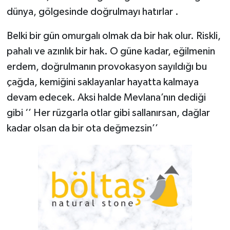
dünya, gölgesinde doğrulmayı hatırlar .
Belki bir gün omurgalı olmak da bir hak olur. Riskli,
pahalı ve azınlık bir hak. O güne kadar, eğilmenin
erdem, doğrulmanın provokasyon sayıldığı bu
çağda, kemiğini saklayanlar hayatta kalmaya
devam edecek. Aksi halde Mevlana’nın dediği
gibi ‘’ Her rüzgarla otlar gibi sallanırsan, dağlar
kadar olsan da bir ota değmezsin’’