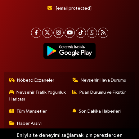
[email protected]
Nöbetçi Eczaneler
Nevşehir Hava Durumu
Nevşehir Trafik Yoğunluk
Puan Durumu ve Fikstür
Haritası
Tüm Manşetler
Son Dakika Haberleri
Haber Arşivi
En iyi site deneyimi sağlamak için çerezlerden