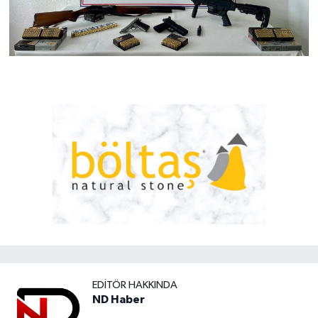
EDITÖR HAKKINDA
ND Haber