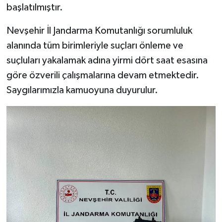
başlatılmıştır.
Nevşehir İl Jandarma Komutanlığı sorumluluk
alanında tüm birimleriyle suçları önleme ve
suçluları yakalamak adına yirmi dört saat esasına
göre özverili çalışmalarına devam etmektedir.
Saygılarımızla kamuoyuna duyurulur.