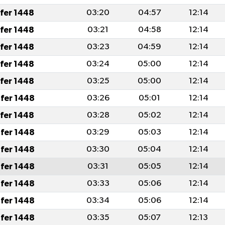
afer 1448
03:20
04:57
12:14
afer 1448
03:21
04:58
12:14
afer 1448
03:23
04:59
12:14
afer 1448
03:24
05:00
12:14
afer 1448
03:25
05:00
12:14
fer 1448
03:26
05:01
12:14
afer 1448
03:28
05:02
12:14
fer 1448
03:29
05:03
12:14
fer 1448
03:30
05:04
12:14
fer 1448
03:31
05:05
12:14
fer 1448
03:33
05:06
12:14
fer 1448
03:34
05:06
12:14
fer 1448
03:35
05:07
12:13