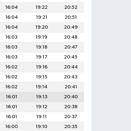
16:04
19:22
20:52
16:04
19:21
20:51
16:04
19:20
20:49
16:03
19:19
20:48
16:03
19:18
20:47
16:03
19:17
20:45
16:02
19:16
20:44
16:02
19:15
20:43
16:02
19:14
20:41
16:01
19:13
20:40
16:01
19:12
20:38
16:01
19:11
20:37
16:00
19:10
20:35