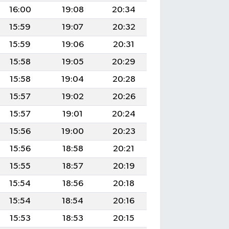
16:00
19:08
20:34
15:59
19:07
20:32
15:59
19:06
20:31
15:58
19:05
20:29
15:58
19:04
20:28
15:57
19:02
20:26
15:57
19:01
20:24
15:56
19:00
20:23
15:56
18:58
20:21
15:55
18:57
20:19
15:54
18:56
20:18
15:54
18:54
20:16
15:53
18:53
20:15