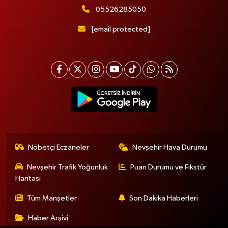
05526285050
[email protected]
Nöbetçi Eczaneler
Nevşehir Hava Durumu
Nevşehir Trafik Yoğunluk
Puan Durumu ve Fikstür
Haritası
Tüm Manşetler
Son Dakika Haberleri
Haber Arşivi