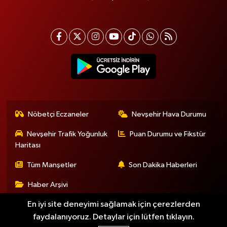
Nöbetçi Eczaneler
Nevşehir Hava Durumu
Nevşehir Trafik Yoğunluk
Puan Durumu ve Fikstür
Haritası
Tüm Manşetler
Son Dakika Haberleri
Haber Arşivi
En iyi site deneyimi sağlamak için çerezlerden
faydalanıyoruz. Detaylar için lütfen tıklayın.