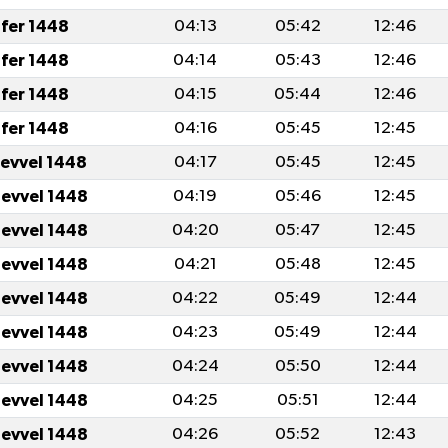
fer 1448
04:13
05:42
12:46
fer 1448
04:14
05:43
12:46
fer 1448
04:15
05:44
12:46
fer 1448
04:16
05:45
12:45
levvel 1448
04:17
05:45
12:45
levvel 1448
04:19
05:46
12:45
levvel 1448
04:20
05:47
12:45
levvel 1448
04:21
05:48
12:45
levvel 1448
04:22
05:49
12:44
levvel 1448
04:23
05:49
12:44
levvel 1448
04:24
05:50
12:44
levvel 1448
04:25
05:51
12:44
levvel 1448
04:26
05:52
12:43