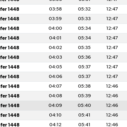
afer 1448
03:58
05:32
12:47
afer 1448
03:59
05:33
12:47
afer 1448
04:00
05:34
12:47
afer 1448
04:01
05:34
12:47
afer 1448
04:02
05:35
12:47
afer 1448
04:03
05:36
12:47
fer 1448
04:05
05:37
12:47
afer 1448
04:06
05:37
12:47
fer 1448
04:07
05:38
12:46
fer 1448
04:08
05:39
12:46
fer 1448
04:09
05:40
12:46
fer 1448
04:10
05:41
12:46
fer 1448
04:12
05:41
12:46