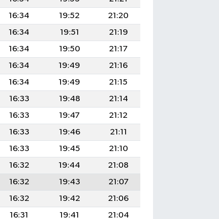
16:34
19:52
21:20
16:34
19:51
21:19
16:34
19:50
21:17
16:34
19:49
21:16
16:34
19:49
21:15
16:33
19:48
21:14
16:33
19:47
21:12
16:33
19:46
21:11
16:33
19:45
21:10
16:32
19:44
21:08
16:32
19:43
21:07
16:32
19:42
21:06
16:31
19:41
21:04