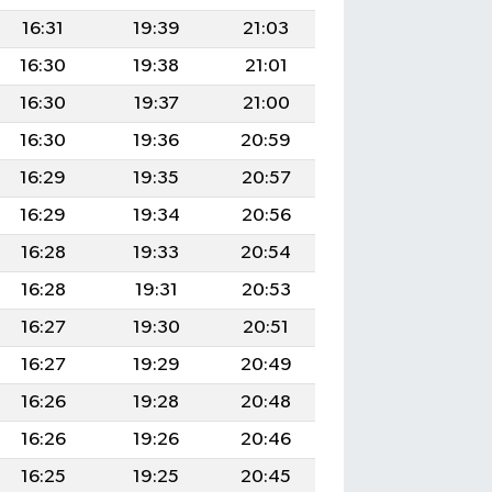
16:31
19:39
21:03
16:30
19:38
21:01
16:30
19:37
21:00
16:30
19:36
20:59
16:29
19:35
20:57
16:29
19:34
20:56
16:28
19:33
20:54
16:28
19:31
20:53
16:27
19:30
20:51
16:27
19:29
20:49
16:26
19:28
20:48
16:26
19:26
20:46
16:25
19:25
20:45