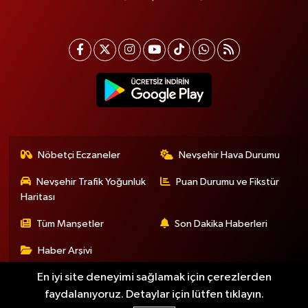
Nöbetçi Eczaneler
Nevşehir Hava Durumu
Nevşehir Trafik Yoğunluk
Puan Durumu ve Fikstür
Haritası
Tüm Manşetler
Son Dakika Haberleri
Haber Arşivi
En iyi site deneyimi sağlamak için çerezlerden
faydalanıyoruz. Detaylar için lütfen tıklayın.