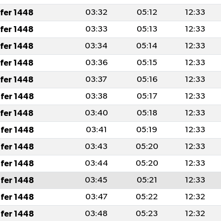
afer 1448
03:32
05:12
12:33
afer 1448
03:33
05:13
12:33
afer 1448
03:34
05:14
12:33
afer 1448
03:36
05:15
12:33
afer 1448
03:37
05:16
12:33
fer 1448
03:38
05:17
12:33
afer 1448
03:40
05:18
12:33
fer 1448
03:41
05:19
12:33
fer 1448
03:43
05:20
12:33
fer 1448
03:44
05:20
12:33
fer 1448
03:45
05:21
12:33
fer 1448
03:47
05:22
12:32
fer 1448
03:48
05:23
12:32