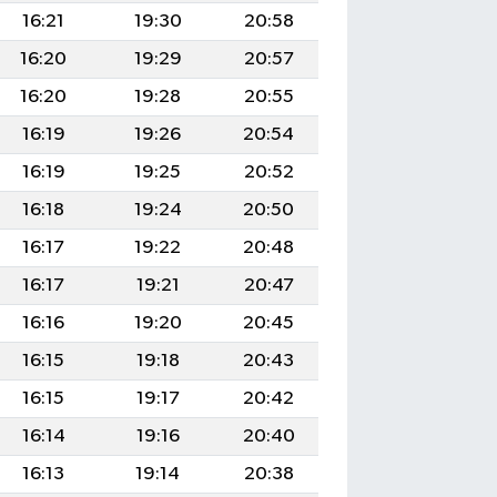
16:21
19:30
20:58
16:20
19:29
20:57
16:20
19:28
20:55
16:19
19:26
20:54
16:19
19:25
20:52
16:18
19:24
20:50
16:17
19:22
20:48
16:17
19:21
20:47
16:16
19:20
20:45
16:15
19:18
20:43
16:15
19:17
20:42
16:14
19:16
20:40
16:13
19:14
20:38