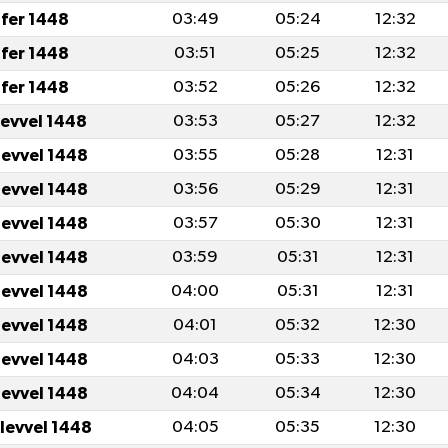
fer 1448
03:49
05:24
12:32
fer 1448
03:51
05:25
12:32
fer 1448
03:52
05:26
12:32
levvel 1448
03:53
05:27
12:32
levvel 1448
03:55
05:28
12:31
levvel 1448
03:56
05:29
12:31
levvel 1448
03:57
05:30
12:31
levvel 1448
03:59
05:31
12:31
levvel 1448
04:00
05:31
12:31
levvel 1448
04:01
05:32
12:30
levvel 1448
04:03
05:33
12:30
levvel 1448
04:04
05:34
12:30
ulevvel 1448
04:05
05:35
12:30