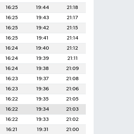
16:25
19:44
21:18
16:25
19:43
21:17
16:25
19:42
21:15
16:25
19:41
21:14
16:24
19:40
21:12
16:24
19:39
21:11
16:24
19:38
21:09
16:23
19:37
21:08
16:23
19:36
21:06
16:22
19:35
21:05
16:22
19:34
21:03
16:22
19:33
21:02
16:21
19:31
21:00