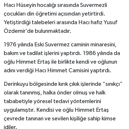
Hacı Hüseyin hocalığı sırasında Suvermezli
çocukları din öğretimi açısından yetirtirdi.
Yetiştirdiği talebeleri arasında Hacı hafız Yusuf
Özdemir’de bulunmaktadır.
1976 yılında Eski Suvermez caminin minaresini,
bakım ve tadilat işlerini yaptırdı. 1986 yılında da
oğlu Himmet Ertaş ile birlikte kendi ve oğlunun
adını verdiği Hacı Himmet Camisini yaptırdı.
Derinkuyu bölgesinde kırık çıkık işlerinde “sınıkçı”
olarak tanınmış, halka önder olmuş ve halk
tababetiyle yöresel tedavi yöntemlerini
uygulamıştır. Kendisi ve oğlu Himmet Ertaş
çevrede tanınan ve sevilen kişiliğe sahip kimse
idiler.