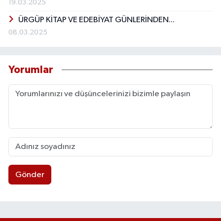
19.03.2025
ÜRGÜP KİTAP VE EDEBİYAT GÜNLERİNDEN...
08.03.2025
Yorumlar
Gönder