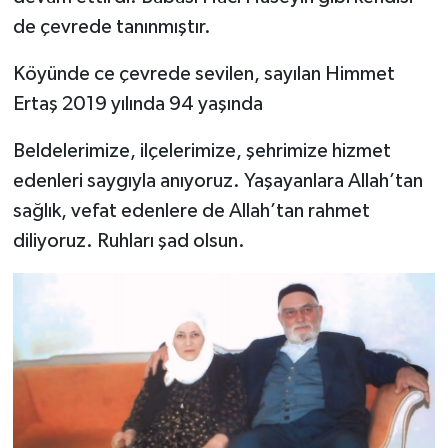
de çevrede tanınmıştır.
Köyünde ce çevrede sevilen, sayılan Himmet
Ertaş 2019 yılında 94 yaşında
Beldelerimize, ilçelerimize, şehrimize hizmet
edenleri saygıyla anıyoruz. Yaşayanlara Allah’tan
sağlık, vefat edenlere de Allah’tan rahmet
diliyoruz. Ruhları şad olsun.