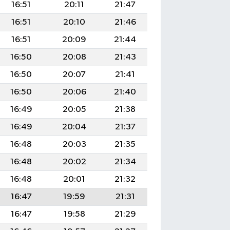
16:51
20:11
21:47
16:51
20:10
21:46
16:51
20:09
21:44
16:50
20:08
21:43
16:50
20:07
21:41
16:50
20:06
21:40
16:49
20:05
21:38
16:49
20:04
21:37
16:48
20:03
21:35
16:48
20:02
21:34
16:48
20:01
21:32
16:47
19:59
21:31
16:47
19:58
21:29