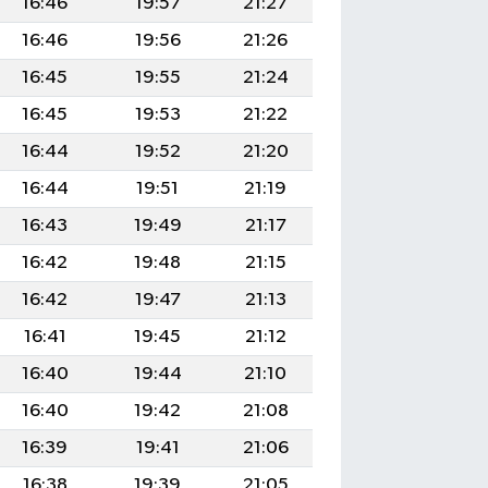
16:46
19:57
21:27
16:46
19:56
21:26
16:45
19:55
21:24
16:45
19:53
21:22
16:44
19:52
21:20
16:44
19:51
21:19
16:43
19:49
21:17
16:42
19:48
21:15
16:42
19:47
21:13
16:41
19:45
21:12
16:40
19:44
21:10
16:40
19:42
21:08
16:39
19:41
21:06
16:38
19:39
21:05