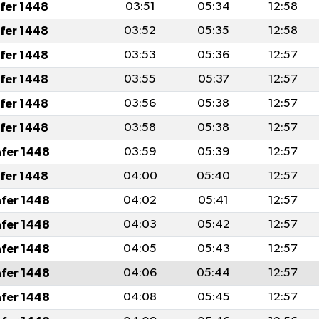
afer 1448
03:51
05:34
12:58
afer 1448
03:52
05:35
12:58
afer 1448
03:53
05:36
12:57
afer 1448
03:55
05:37
12:57
afer 1448
03:56
05:38
12:57
afer 1448
03:58
05:38
12:57
afer 1448
03:59
05:39
12:57
afer 1448
04:00
05:40
12:57
afer 1448
04:02
05:41
12:57
afer 1448
04:03
05:42
12:57
afer 1448
04:05
05:43
12:57
afer 1448
04:06
05:44
12:57
afer 1448
04:08
05:45
12:57