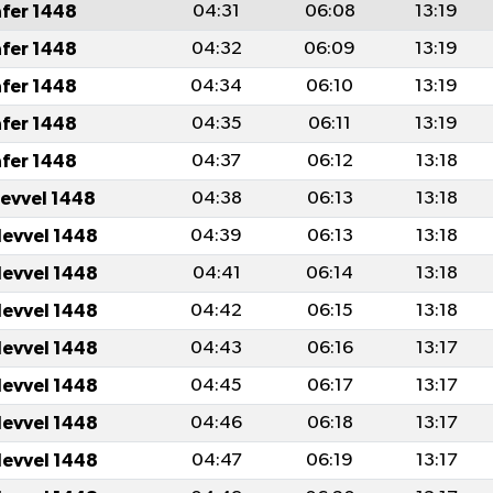
afer 1448
04:31
06:08
13:19
afer 1448
04:32
06:09
13:19
afer 1448
04:34
06:10
13:19
afer 1448
04:35
06:11
13:19
afer 1448
04:37
06:12
13:18
levvel 1448
04:38
06:13
13:18
levvel 1448
04:39
06:13
13:18
levvel 1448
04:41
06:14
13:18
levvel 1448
04:42
06:15
13:18
levvel 1448
04:43
06:16
13:17
levvel 1448
04:45
06:17
13:17
levvel 1448
04:46
06:18
13:17
levvel 1448
04:47
06:19
13:17