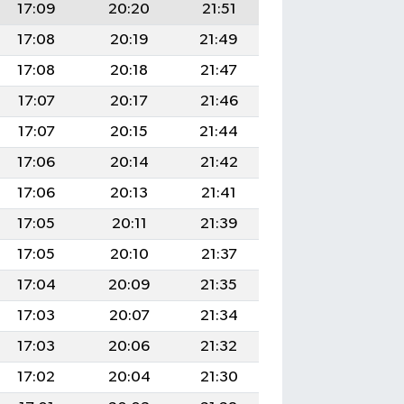
17:09
20:20
21:51
17:08
20:19
21:49
17:08
20:18
21:47
17:07
20:17
21:46
17:07
20:15
21:44
17:06
20:14
21:42
17:06
20:13
21:41
17:05
20:11
21:39
17:05
20:10
21:37
17:04
20:09
21:35
17:03
20:07
21:34
17:03
20:06
21:32
17:02
20:04
21:30