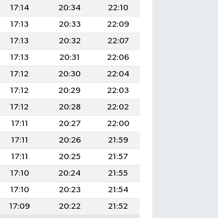
17:14
20:34
22:10
17:13
20:33
22:09
17:13
20:32
22:07
17:13
20:31
22:06
17:12
20:30
22:04
17:12
20:29
22:03
17:12
20:28
22:02
17:11
20:27
22:00
17:11
20:26
21:59
17:11
20:25
21:57
17:10
20:24
21:55
17:10
20:23
21:54
17:09
20:22
21:52