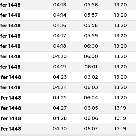
afer 1448
04:13
05:56
13:20
afer 1448
04:14
05:57
13:20
afer 1448
04:16
05:58
13:20
afer 1448
04:17
05:59
13:20
afer 1448
04:18
06:00
13:20
afer 1448
04:20
06:00
13:20
afer 1448
04:21
06:01
13:20
afer 1448
04:23
06:02
13:20
afer 1448
04:24
06:03
13:20
afer 1448
04:25
06:04
13:20
afer 1448
04:27
06:05
13:19
afer 1448
04:28
06:06
13:19
afer 1448
04:30
06:07
13:19