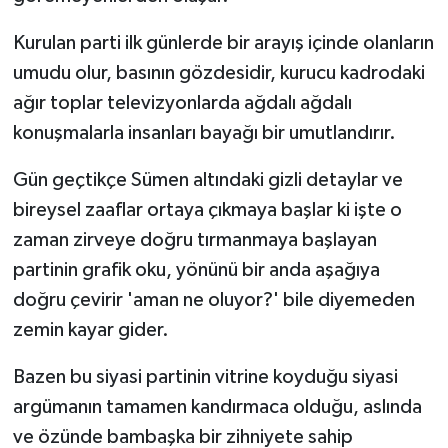
Kurulan parti ilk günlerde bir arayış içinde olanların
umudu olur, basının gözdesidir, kurucu kadrodaki
ağır toplar televizyonlarda ağdalı ağdalı
konuşmalarla insanları bayağı bir umutlandırır.
Gün geçtikçe Sümen altındaki gizli detaylar ve
bireysel zaaflar ortaya çıkmaya başlar ki işte o
zaman zirveye doğru tırmanmaya başlayan
partinin grafik oku, yönünü bir anda aşağıya
doğru çevirir 'aman ne oluyor?' bile diyemeden
zemin kayar gider.
Bazen bu siyasi partinin vitrine koyduğu siyasi
argümanın tamamen kandırmaca olduğu, aslında
ve özünde bambaşka bir zihniyete sahip