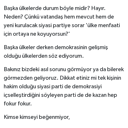
Başka ülkelerde durum böyle midir? Hayır.
Neden? Çünkü vatandaş hem mevcut hem de
yeni kurulacak siyasi partiye sorar 'ülke menfaati
için ortaya ne koyuyorsun?'
Başka ülkeler derken demokrasinin gelişmiş
olduğu ülkelerden söz ediyorum.
Bakınız bizdeki asıl sorunu görmüyor ya da bilerek
görmezden geliyoruz. Dikkat etiniz mi tek kişinin
hakim olduğu siyasi parti de demokrasiyi
içselleştirdiğini söyleyen parti de de kazan hep
fokur fokur.
Kimse kimseyi beğenmiyor,