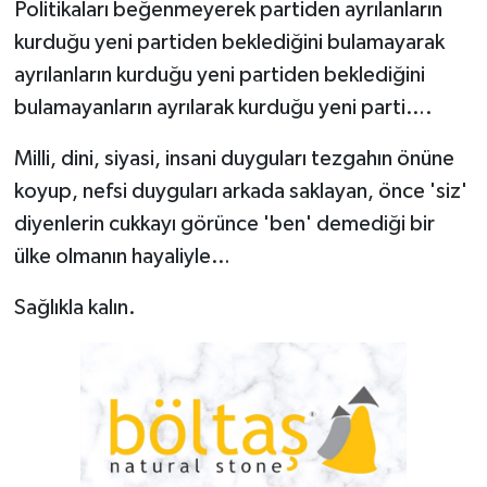
Politikaları beğenmeyerek partiden ayrılanların
kurduğu yeni partiden beklediğini bulamayarak
ayrılanların kurduğu yeni partiden beklediğini
bulamayanların ayrılarak kurduğu yeni parti….
Milli, dini, siyasi, insani duyguları tezgahın önüne
koyup, nefsi duyguları arkada saklayan, önce 'siz'
diyenlerin cukkayı görünce 'ben' demediği bir
ülke olmanın hayaliyle…
Sağlıkla kalın.