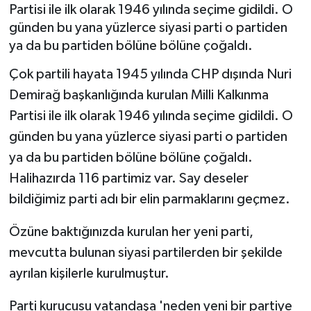
Partisi ile ilk olarak 1946 yılında seçime gidildi. O
günden bu yana yüzlerce siyasi parti o partiden
ya da bu partiden bölüne bölüne çoğaldı.
Çok partili hayata 1945 yılında CHP dışında Nuri
Demirağ başkanlığında kurulan Milli Kalkınma
Partisi ile ilk olarak 1946 yılında seçime gidildi. O
günden bu yana yüzlerce siyasi parti o partiden
ya da bu partiden bölüne bölüne çoğaldı.
Halihazırda 116 partimiz var. Say deseler
bildiğimiz parti adı bir elin parmaklarını geçmez.
Özüne baktığınızda kurulan her yeni parti,
mevcutta bulunan siyasi partilerden bir şekilde
ayrılan kişilerle kurulmuştur.
Parti kurucusu vatandaşa 'neden yeni bir partiye