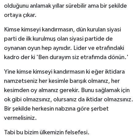
olduğunu anlamak yıllar sürebilir ama bir şekilde
ortaya çıkar.
Kimse kimseyi kandırmasın, dün kurulan siyasi
parti de ilk kurulmuş olan siyasi partide de
oynanan oyun hep aynıdır. Lider ve etrafındaki
kadro der ki 'Ben durayım siz etrafımda dönün.'
Yine kimse kimseyi kandırmasın ki eğer iktidara
namzetseniz her kesimle barışık olmanız, her
kesimden oy almanız gerekir. Bunu sağlamak için
ok gibi olmazsınız, olursanız da iktidar olmazsınız.
Bir şekilde herkesin nabzına göre şerbet
vermelisiniz.
Tabi bu bizim ülkemizin felsefesi.