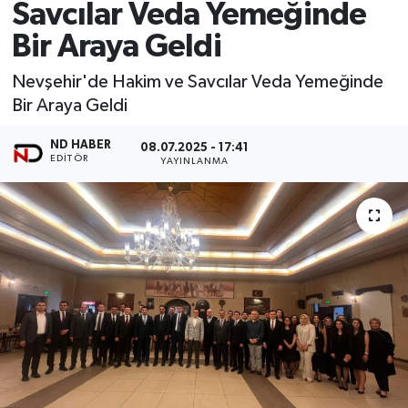
Savcılar Veda Yemeğinde
Bir Araya Geldi
Nevşehir'de Hakim ve Savcılar Veda Yemeğinde
Bir Araya Geldi
ND HABER
08.07.2025 - 17:41
EDITÖR
YAYINLANMA