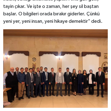
tayin çıkar. Ve işte o zaman, her şey sil baştan
başlar. O bilgileri orada bırakır giderler. Çünkü
yeni yer, yeni insan, yeni hikaye demektir" dedi.