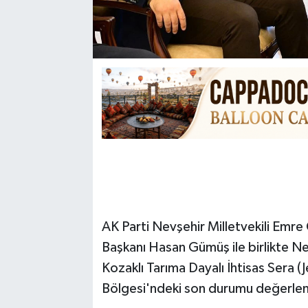
AK Parti Nevşehir Milletvekili Emre
Başkanı Hasan Gümüş ile birlikte Ne
Kozaklı Tarıma Dayalı İhtisas Sera 
Bölgesi'ndeki son durumu değerlen