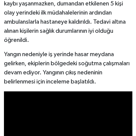
kaybı yaşanmazken, dumandan etkilenen 5 kişi
olay yerindeki ilk müdahalelerinin ardından
ambulanslarla hastaneye kaldırıldı. Tedavi altına
alınan kişilerin sağlık durumlarının iyi olduğu
öğrenildi.
Yangın nedeniyle iş yerinde hasar meydana
gelirken, ekiplerin bölgedeki soğutma çalışmaları
devam ediyor. Yangının çıkış nedeninin
belirlenmesi için inceleme başlatıldı.