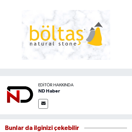
EDITÖR HAKKINDA
ND Haber
Bunlar da ilginizi çekebilir