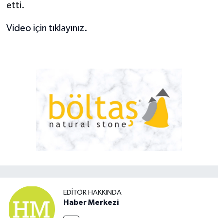
etti.
Video için tıklayınız.
EDITÖR HAKKINDA
Haber Merkezi