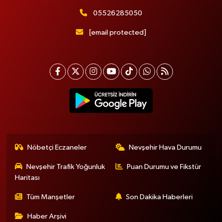
05526285050
[email protected]
Nöbetçi Eczaneler
Nevşehir Hava Durumu
Nevşehir Trafik Yoğunluk
Puan Durumu ve Fikstür
Haritası
Tüm Manşetler
Son Dakika Haberleri
Haber Arşivi