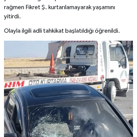
rağmen Fikret Ş. kurtarılamayarak yaşamını
yitirdi.
Olayla ilgili adli tahkikat başlatıldığı öğrenildi.