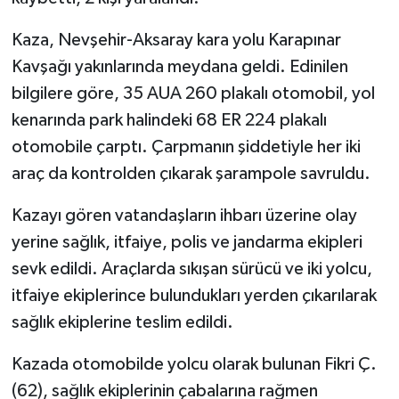
Kaza, Nevşehir-Aksaray kara yolu Karapınar
Kavşağı yakınlarında meydana geldi. Edinilen
bilgilere göre, 35 AUA 260 plakalı otomobil, yol
kenarında park halindeki 68 ER 224 plakalı
otomobile çarptı. Çarpmanın şiddetiyle her iki
araç da kontrolden çıkarak şarampole savruldu.
Kazayı gören vatandaşların ihbarı üzerine olay
yerine sağlık, itfaiye, polis ve jandarma ekipleri
sevk edildi. Araçlarda sıkışan sürücü ve iki yolcu,
itfaiye ekiplerince bulundukları yerden çıkarılarak
sağlık ekiplerine teslim edildi.
Kazada otomobilde yolcu olarak bulunan Fikri Ç.
(62), sağlık ekiplerinin çabalarına rağmen