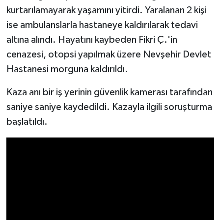
kurtarılamayarak yaşamını yitirdi. Yaralanan 2 kişi
ise ambulanslarla hastaneye kaldırılarak tedavi
altına alındı. Hayatını kaybeden Fikri Ç.'in
cenazesi, otopsi yapılmak üzere Nevşehir Devlet
Hastanesi morguna kaldırıldı.
Kaza anı bir iş yerinin güvenlik kamerası tarafından
saniye saniye kaydedildi. Kazayla ilgili soruşturma
başlatıldı.