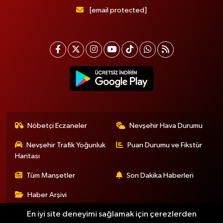
[email protected]
Nöbetçi Eczaneler
Nevşehir Hava Durumu
Nevşehir Trafik Yoğunluk
Puan Durumu ve Fikstür
Haritası
Tüm Manşetler
Son Dakika Haberleri
Haber Arşivi
En iyi site deneyimi sağlamak için çerezlerden