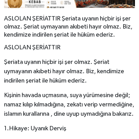
ASLOLAN ŞERİATTIR Şeriata uyanın hiçbir işi şer
olmaz. Şeriat uymayanın akıbeti hayır olmaz. Biz,
kendimize indirilen şeriat ile hüküm ederiz.
ASLOLAN ŞERİATTIR
Şeriata uyanın hiçbir işi şer olmaz. Şeriat
uymayanın akıbeti hayır olmaz. Biz, kendimize
indirilen şeriat ile hüküm ederiz.
Kişinin havada uçmasına, suya yürümesine değil;
namaz kılıp kılmadığına, zekatı verip vermediğine,
islamın kurallarına , dine uyup uymadığına bakarız.
1.Hikaye: Uyanık Derviş