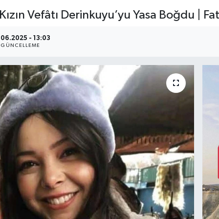
Kızın Vefâtı Derinkuyu’yu Yasa Boğdu | Fat
.06.2025 - 13:03
GÜNCELLEME