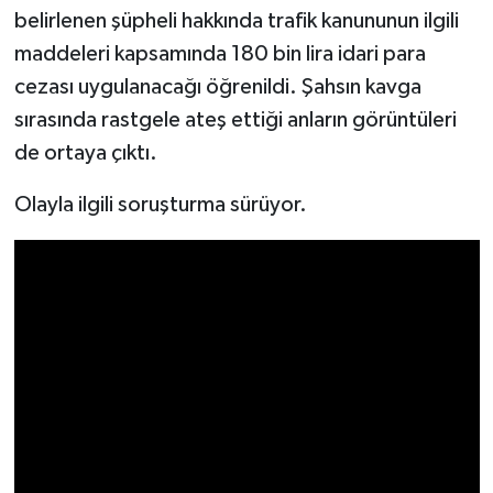
belirlenen şüpheli hakkında trafik kanununun ilgili
maddeleri kapsamında 180 bin lira idari para
cezası uygulanacağı öğrenildi. Şahsın kavga
sırasında rastgele ateş ettiği anların görüntüleri
de ortaya çıktı.
Olayla ilgili soruşturma sürüyor.