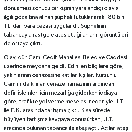
dönüşmesi sonucu bir kişinin yaralandığı olayla
ilgili gözaltına alınan şüpheli tutuklanarak 180 bin
TL idari para cezası uygulandı. Şüphelinin
tabancayla rastgele ateş ettiği anların görüntüleri
de ortaya çıktı.
Olay, dün Cami Cedit Mahallesi Belediye Caddesi
üzerinde meydana geldi. Edinilen bilgilere göre,
yakınlarının cenazesine katılan kişiler, Kurşunlu
Camii'nde kılınan cenaze namazının ardından
defin işlemleri için mezarlığa giderken iddiaya
göre, trafikte yol verme meselesi nedeniyle U.T.
ile E.K. arasında tartışma çıktı. Kısa sürede
büyüyen tartışma kavgaya dönüşürken, U.T.
aracında bulunan tabanca ile ateş açtı. Açılan ateş