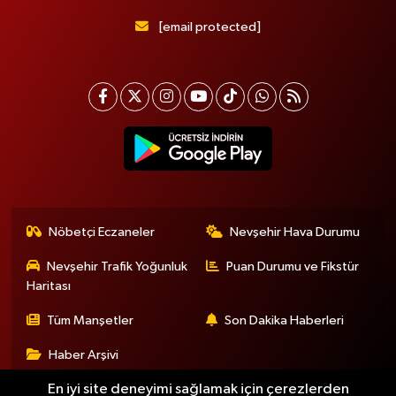
[email protected]
Nöbetçi Eczaneler
Nevşehir Hava Durumu
Nevşehir Trafik Yoğunluk
Puan Durumu ve Fikstür
Haritası
Tüm Manşetler
Son Dakika Haberleri
Haber Arşivi
En iyi site deneyimi sağlamak için çerezlerden