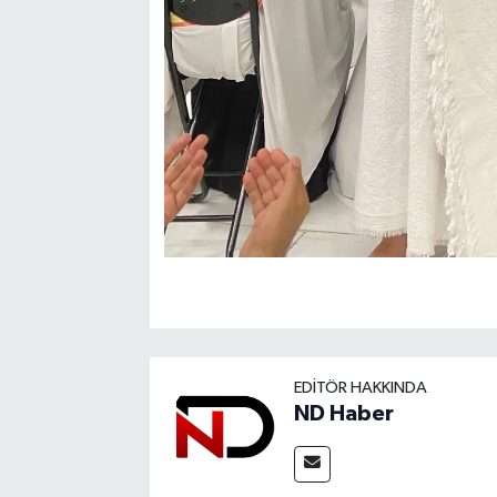
EDITÖR HAKKINDA
ND Haber