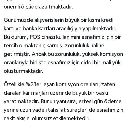
önemli ölçüde azaltmaktadır.
Günümüzde alışverişlerin büyük bir kısmı kredi
kartı ve banka kartları aracılığıyla yapılmaktadır.
Bu durum, POS cihazı kullanımını esnafımız için bir
tercih olmaktan çıkarmış, zorunluluk haline
getirmiştir. Ancak bu zorunluluk, yüksek komisyon
oranlarıyla birlikte esnafımız için ciddi bir mali yük
oluşturmaktadır.
Özellikle %2’leri aşan komisyon oranları, zaten
daralan kâr marjları üzerinde büyük bir baskı
yaratmaktadır. Bunun yanı sıra, ertesi gün ödeme
yerine uzun vadeli tahsilat süreçleri de esnafımızın
nakit akışını olumsuz etkilemektedir.