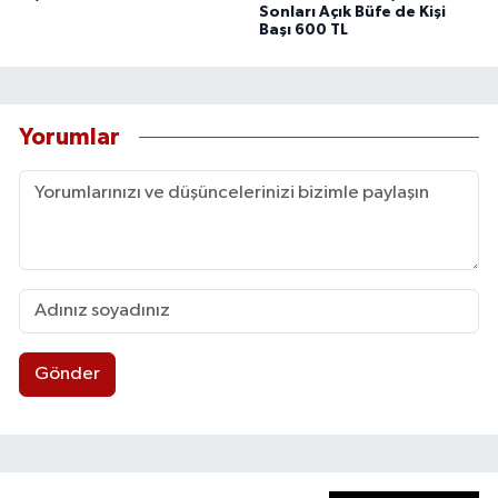
Sonları Açık Büfe de Kişi
Başı 600 TL
Yorumlar
Gönder