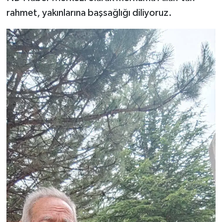
rahmet, yakınlarına başsağlığı diliyoruz.