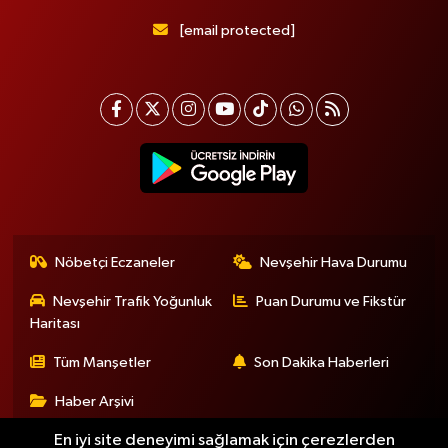
[email protected]
Nöbetçi Eczaneler
Nevşehir Hava Durumu
Nevşehir Trafik Yoğunluk
Puan Durumu ve Fikstür
Haritası
Tüm Manşetler
Son Dakika Haberleri
Haber Arşivi
En iyi site deneyimi sağlamak için çerezlerden