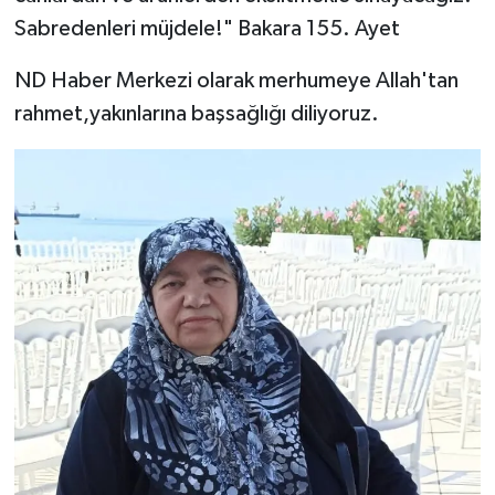
Sabredenleri müjdele!" Bakara 155. Ayet
ND Haber Merkezi olarak merhumeye Allah'tan
rahmet,yakınlarına başsağlığı diliyoruz.