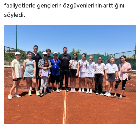
faaliyetlerle gençlerin özgüvenlerinin arttığını
söyledi.