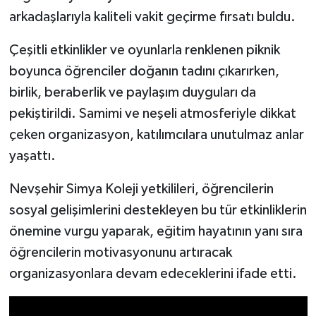
arkadaşlarıyla kaliteli vakit geçirme fırsatı buldu.
Çeşitli etkinlikler ve oyunlarla renklenen piknik
boyunca öğrenciler doğanın tadını çıkarırken,
birlik, beraberlik ve paylaşım duyguları da
pekiştirildi. Samimi ve neşeli atmosferiyle dikkat
çeken organizasyon, katılımcılara unutulmaz anlar
yaşattı.
Nevşehir Simya Koleji yetkilileri, öğrencilerin
sosyal gelişimlerini destekleyen bu tür etkinliklerin
önemine vurgu yaparak, eğitim hayatının yanı sıra
öğrencilerin motivasyonunu artıracak
organizasyonlara devam edeceklerini ifade etti.