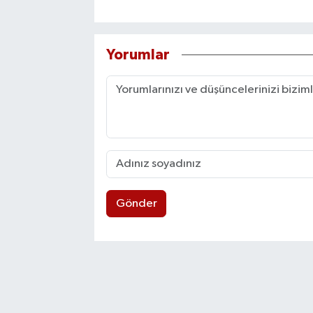
Yorumlar
Gönder