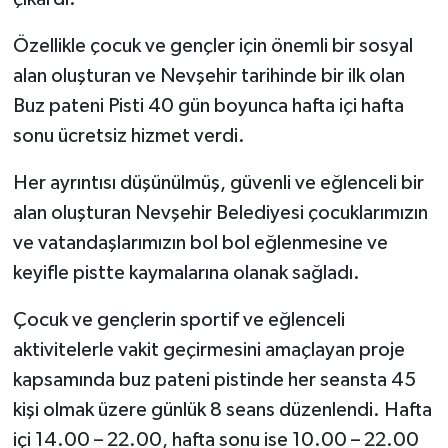
Özellikle çocuk ve gençler için önemli bir sosyal
alan oluşturan ve Nevşehir tarihinde bir ilk olan
Buz pateni Pisti 40 gün boyunca hafta içi hafta
sonu ücretsiz hizmet verdi.
Her ayrıntısı düşünülmüş, güvenli ve eğlenceli bir
alan oluşturan Nevşehir Belediyesi çocuklarımızın
ve vatandaşlarımızın bol bol eğlenmesine ve
keyifle pistte kaymalarına olanak sağladı.
Çocuk ve gençlerin sportif ve eğlenceli
aktivitelerle vakit geçirmesini amaçlayan proje
kapsamında buz pateni pistinde her seansta 45
kişi olmak üzere günlük 8 seans düzenlendi. Hafta
içi 14.00 – 22.00, hafta sonu ise 10.00 – 22.00