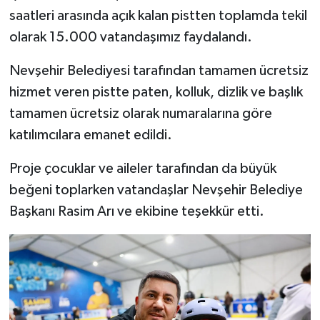
saatleri arasında açık kalan pistten toplamda tekil
olarak 15.000 vatandaşımız faydalandı.
Nevşehir Belediyesi tarafından tamamen ücretsiz
hizmet veren pistte paten, kolluk, dizlik ve başlık
tamamen ücretsiz olarak numaralarına göre
katılımcılara emanet edildi.
Proje çocuklar ve aileler tarafından da büyük
beğeni toplarken vatandaşlar Nevşehir Belediye
Başkanı Rasim Arı ve ekibine teşekkür etti.