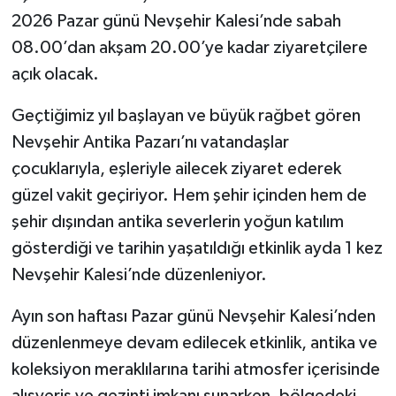
2026 Pazar günü Nevşehir Kalesi’nde sabah
08.00’dan akşam 20.00’ye kadar ziyaretçilere
açık olacak.
Geçtiğimiz yıl başlayan ve büyük rağbet gören
Nevşehir Antika Pazarı’nı vatandaşlar
çocuklarıyla, eşleriyle ailecek ziyaret ederek
güzel vakit geçiriyor. Hem şehir içinden hem de
şehir dışından antika severlerin yoğun katılım
gösterdiği ve tarihin yaşatıldığı etkinlik ayda 1 kez
Nevşehir Kalesi’nde düzenleniyor.
Ayın son haftası Pazar günü Nevşehir Kalesi’nden
düzenlenmeye devam edilecek etkinlik, antika ve
koleksiyon meraklılarına tarihi atmosfer içerisinde