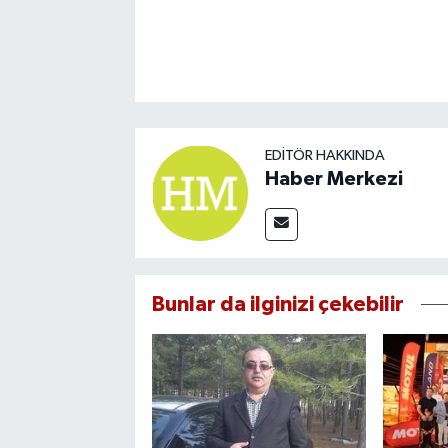
EDITÖR HAKKINDA
Haber Merkezi
Bunlar da ilginizi çekebilir