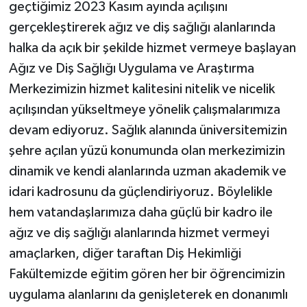
geçtiğimiz 2023 Kasım ayında açılışını
gerçekleştirerek ağız ve diş sağlığı alanlarında
halka da açık bir şekilde hizmet vermeye başlayan
Ağız ve Diş Sağlığı Uygulama ve Araştırma
Merkezimizin hizmet kalitesini nitelik ve nicelik
açılışından yükseltmeye yönelik çalışmalarımıza
devam ediyoruz. Sağlık alanında üniversitemizin
şehre açılan yüzü konumunda olan merkezimizin
dinamik ve kendi alanlarında uzman akademik ve
idari kadrosunu da güçlendiriyoruz. Böylelikle
hem vatandaşlarımıza daha güçlü bir kadro ile
ağız ve diş sağlığı alanlarında hizmet vermeyi
amaçlarken, diğer taraftan Diş Hekimliği
Fakültemizde eğitim gören her bir öğrencimizin
uygulama alanlarını da genişleterek en donanımlı