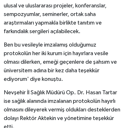
ulusal ve uluslararası projeler, konferanslar,
sempozyumlar, seminerler, ortak saha
araştırmaları yapmakla birlikte tanıtım ve
farkındalık sergileri açılabilecek.
Ben bu vesileyle imzalamış olduğumuz
protokolün her iki kurum için hayırlara vesile
olması dilerken, emeği geçenlere de şahsım ve
üniversitem adına bir kez daha teşekkür
ediyorum' diye konuştu.
Nevşehir İl Sağlık Müdürü Op. Dr. Hasan Tartar
ise sağlık alanında imzalanan protokolün hayırlı
olmasını dileyerek vermiş oldukları desteklerden
dolayı Rektör Aktekin ve yönetimine teşekkür
etti.