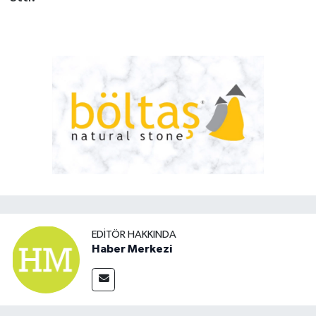
EDITÖR HAKKINDA
Haber Merkezi