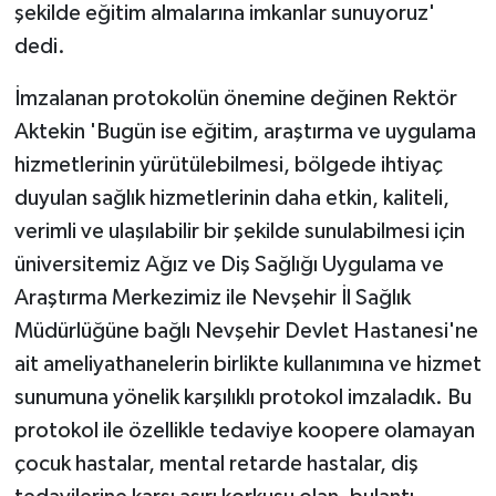
şekilde eğitim almalarına imkanlar sunuyoruz'
dedi.
İmzalanan protokolün önemine değinen Rektör
Aktekin 'Bugün ise eğitim, araştırma ve uygulama
hizmetlerinin yürütülebilmesi, bölgede ihtiyaç
duyulan sağlık hizmetlerinin daha etkin, kaliteli,
verimli ve ulaşılabilir bir şekilde sunulabilmesi için
üniversitemiz Ağız ve Diş Sağlığı Uygulama ve
Araştırma Merkezimiz ile Nevşehir İl Sağlık
Müdürlüğüne bağlı Nevşehir Devlet Hastanesi'ne
ait ameliyathanelerin birlikte kullanımına ve hizmet
sunumuna yönelik karşılıklı protokol imzaladık. Bu
protokol ile özellikle tedaviye koopere olamayan
çocuk hastalar, mental retarde hastalar, diş