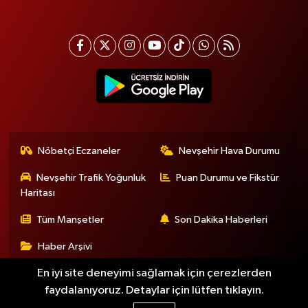
Nöbetçi Eczaneler
Nevşehir Hava Durumu
Nevşehir Trafik Yoğunluk
Puan Durumu ve Fikstür
Haritası
Tüm Manşetler
Son Dakika Haberleri
Haber Arşivi
En iyi site deneyimi sağlamak için çerezlerden
faydalanıyoruz. Detaylar için lütfen tıklayın.