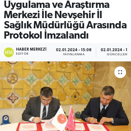
Uygulama ve Araştırma
Merkezi İle Nevşehir İl
Sağlık Müdürlüğü Arasında
Protokol İmzalandı
HABER MERKEZI
02.01.2024 - 15:08
02.01.2024 - 15
EDITÖR
YAYINLANMA
GÜNCELLEME