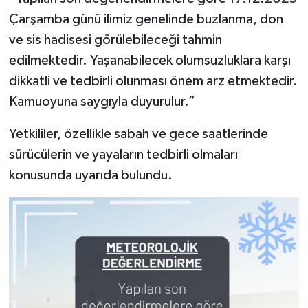
Çarşamba günü ilimiz genelinde buzlanma, don
ve sis hadisesi görülebileceği tahmin
edilmektedir. Yaşanabilecek olumsuzluklara karşı
dikkatli ve tedbirli olunması önem arz etmektedir.
Kamuoyuna saygıyla duyurulur.”
Yetkililer, özellikle sabah ve gece saatlerinde
sürücülerin ve yayaların tedbirli olmaları
konusunda uyarıda bulundu.