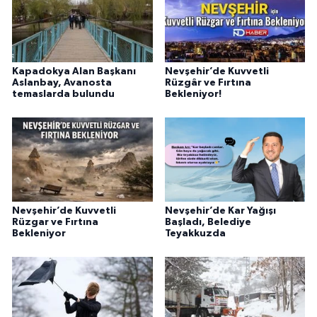
Kapadokya Alan Başkanı
Nevşehir’de Kuvvetli
Aslanbay, Avanosta
Rüzgâr ve Fırtına
temaslarda bulundu
Bekleniyor!
Nevşehir’de Kuvvetli
Nevşehir’de Kar Yağışı
Rüzgar ve Fırtına
Başladı, Belediye
Bekleniyor
Teyakkuzda