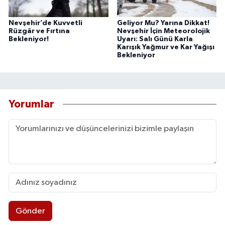
Nevşehir’de Kuvvetli
Geliyor Mu? Yarına Dikkat!
Rüzgâr ve Fırtına
Nevşehir İçin Meteorolojik
Bekleniyor!
Uyarı: Salı Günü Karla
Karışık Yağmur ve Kar Yağışı
Bekleniyor
Yorumlar
Gönder