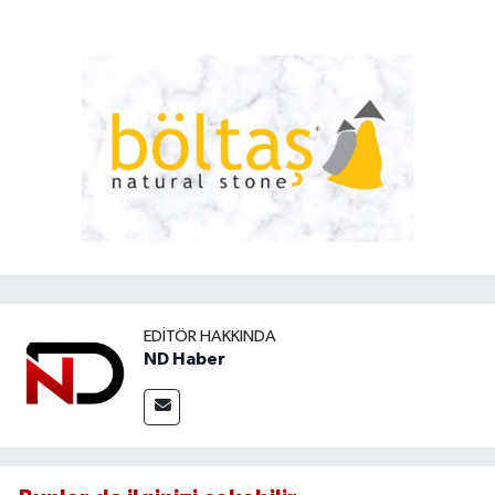
EDITÖR HAKKINDA
ND Haber