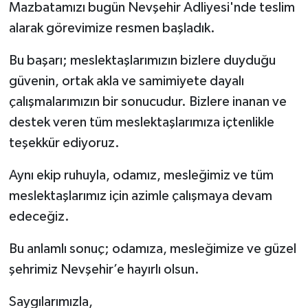
Mazbatamızı bugün Nevşehir Adliyesi'nde teslim
alarak görevimize resmen başladık.
Bu başarı; meslektaşlarımızın bizlere duyduğu
güvenin, ortak akla ve samimiyete dayalı
çalışmalarımızın bir sonucudur. Bizlere inanan ve
destek veren tüm meslektaşlarımıza içtenlikle
teşekkür ediyoruz.
Aynı ekip ruhuyla, odamız, mesleğimiz ve tüm
meslektaşlarımız için azimle çalışmaya devam
edeceğiz.
Bu anlamlı sonuç; odamıza, mesleğimize ve güzel
şehrimiz Nevşehir’e hayırlı olsun.
Saygılarımızla,