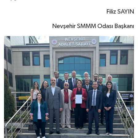
Filiz SAYIN
Nevşehir SMMM Odası Başkanı