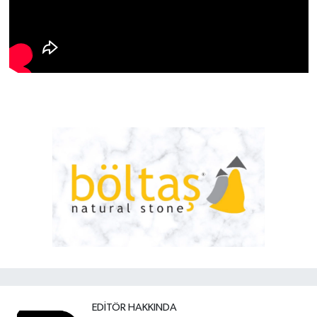
EDITÖR HAKKINDA