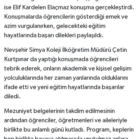
ise Elif Kardelen Elaçmaz konuşma gerçekleştirdi.
Konuşmalarda öğrencilerin gösterdiği emek ve
azim vurgulanırken, gelecekteki eğitim
hayatlarında başarı dilekleri paylaşıldı.
Nevşehir Simya Koleji İlköğretim Müdürü Çetin
Kurtpınar da yaptığı konuşmada öğrencileri
tebrik ederek, onların akademik ve kişisel gelişim
yolculuklarında her zaman yanlarında olduklarını
ifade etti ve yeni eğitim hayatlarında başarılar
diledi.
Mezuniyet belgelerinin takdim edilmesinin
ardından öğrenciler, öğretmenleri ve aileleriyle
birlikte bu anlamlı günü kutladı. Program, keplerin