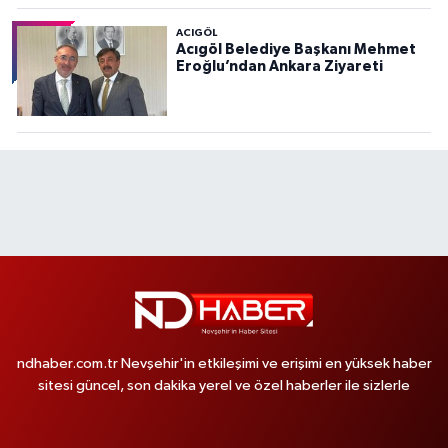
ACIGÖL
Acıgöl Belediye Başkanı Mehmet
Eroğlu’ndan Ankara Ziyareti
ndhaber.com.tr Nevşehir'in etkileşimi ve erişimi en yüksek haber
sitesi güncel, son dakika yerel ve özel haberler ile sizlerle