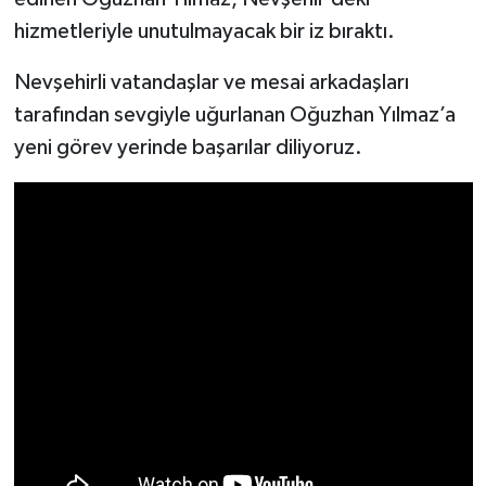
hizmetleriyle unutulmayacak bir iz bıraktı.
Nevşehirli vatandaşlar ve mesai arkadaşları
tarafından sevgiyle uğurlanan Oğuzhan Yılmaz’a
yeni görev yerinde başarılar diliyoruz.