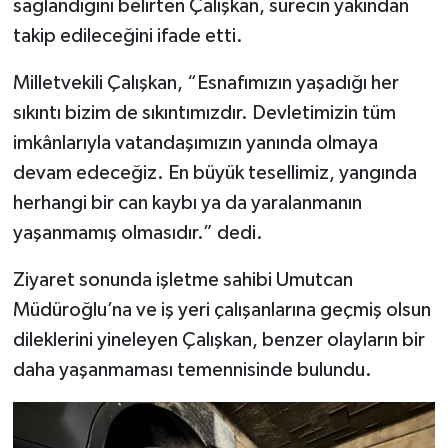
sağlandığını belirten Çalışkan, sürecin yakından
takip edileceğini ifade etti.
Milletvekili Çalışkan, “Esnafımızın yaşadığı her
sıkıntı bizim de sıkıntımızdır. Devletimizin tüm
imkânlarıyla vatandaşımızın yanında olmaya
devam edeceğiz. En büyük tesellimiz, yangında
herhangi bir can kaybı ya da yaralanmanın
yaşanmamış olmasıdır.” dedi.
Ziyaret sonunda işletme sahibi Umutcan
Müdüroğlu’na ve iş yeri çalışanlarına geçmiş olsun
dileklerini yineleyen Çalışkan, benzer olayların bir
daha yaşanmaması temennisinde bulundu.