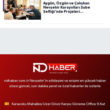
Aygün, Özgün ve Çalışkan
Nevşehir Karayolları Şube
Şefliği'nde Projeleri
Değerlendirdi
ndhaber.com.tr Nevşehir'in etkileşimi ve erişimi en yüksek haber
sitesi güncel, son dakika yerel ve özel haberler ile sizlerle
Karasoku Mahallesi Uzer Döviz Karşısı Göreme Office 9.Kat