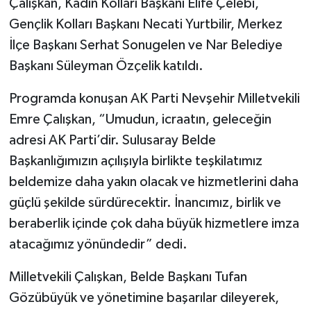
Çalışkan, Kadın Kolları Başkanı Elife Çelebi,
Gençlik Kolları Başkanı Necati Yurtbilir, Merkez
İlçe Başkanı Serhat Sonugelen ve Nar Belediye
Başkanı Süleyman Özçelik katıldı.
Programda konuşan AK Parti Nevşehir Milletvekili
Emre Çalışkan, “Umudun, icraatın, geleceğin
adresi AK Parti’dir. Sulusaray Belde
Başkanlığımızın açılışıyla birlikte teşkilatımız
beldemize daha yakın olacak ve hizmetlerini daha
güçlü şekilde sürdürecektir. İnancımız, birlik ve
beraberlik içinde çok daha büyük hizmetlere imza
atacağımız yönündedir” dedi.
Milletvekili Çalışkan, Belde Başkanı Tufan
Gözübüyük ve yönetimine başarılar dileyerek,