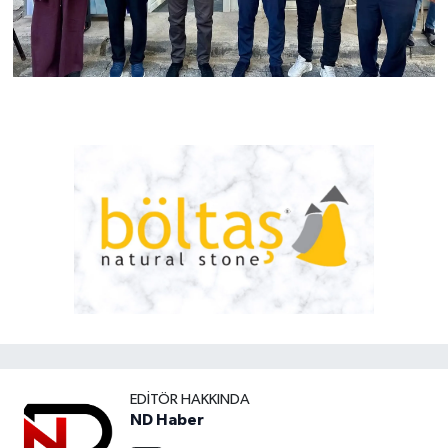
EDITÖR HAKKINDA
ND Haber