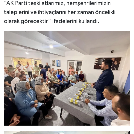
“AK Parti teşkilatlarımız, hemşehrilerimizin
taleplerini ve ihtiyaçlarını her zaman öncelikli
olarak görecektir” ifadelerini kullandı.