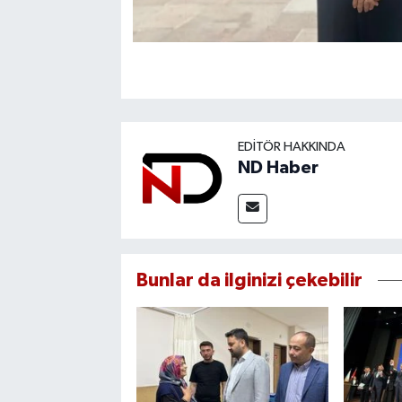
EDITÖR HAKKINDA
ND Haber
Bunlar da ilginizi çekebilir