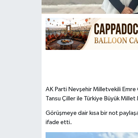
AK Parti Nevşehir Milletvekili Emre 
Tansu Çiller ile Türkiye Büyük Millet
Görüşmeye dair kısa bir not paylaşa
ifade etti.