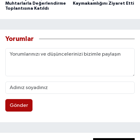
Muhtarlarla Değerlendirme
Kaymakamlığını Ziyaret Etti
Toplantısına Katıldı
Yorumlar
Gönder