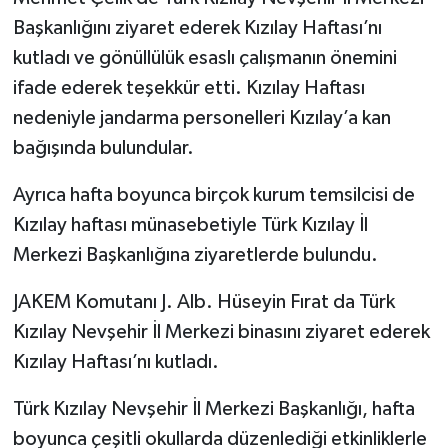
Başkanlığını ziyaret ederek Kızılay Haftası’nı
kutladı ve gönüllülük esaslı çalışmanın önemini
ifade ederek teşekkür etti. Kızılay Haftası
nedeniyle jandarma personelleri Kızılay’a kan
bağışında bulundular.
Ayrıca hafta boyunca birçok kurum temsilcisi de
Kızılay haftası münasebetiyle Türk Kızılay İl
Merkezi Başkanlığına ziyaretlerde bulundu.
JAKEM Komutanı J. Alb. Hüseyin Fırat da Türk
Kızılay Nevşehir İl Merkezi binasını ziyaret ederek
Kızılay Haftası’nı kutladı.
Türk Kızılay Nevşehir İl Merkezi Başkanlığı, hafta
boyunca çeşitli okullarda düzenlediği etkinliklerle