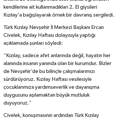
kendilerine ait kullanmadıkları 2. El giysileri
Kızılay'a bağışlayarak örnek bir davranış sergiledi.
Türk Kızılay Nevşehir İl Merkezi Başkanı Ercan
Civelek, Kızılay Haftası dolayısıyla yaptığı
açıklamada şunları söyledi:
“Kızılay, sadece afet anlarında değil, hayatın her
alanında insanın yanında olan bir kurumdur. Bizler
de Nevşehir’de bu bilinçle çalışmalarımızı
sürdürüyoruz. Kızılay Haftası vesilesiyle
çocuklarımıza yardımseverlik ve dayanışma
duygusunu aşılamaktan büyük mutluluk
duyuyoruz.”
Civelek, konuşmasının ardından Türk Kızılay