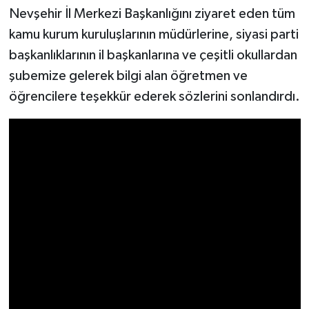
Nevşehir İl Merkezi Başkanlığını ziyaret eden tüm
kamu kurum kuruluşlarının müdürlerine, siyasi parti
başkanlıklarının il başkanlarına ve çeşitli okullardan
şubemize gelerek bilgi alan öğretmen ve
öğrencilere teşekkür ederek sözlerini sonlandırdı.