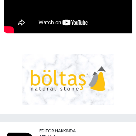
EDITÖR HAKKINDA