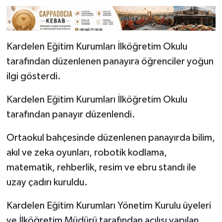
Kardelen Eğitim Kurumları İlköğretim Okulu
tarafından düzenlenen panayıra öğrenciler yoğun
ilgi gösterdi.
Kardelen Eğitim Kurumları İlköğretim Okulu
tarafından panayır düzenlendi.
Ortaokul bahçesinde düzenlenen panayırda bilim,
akıl ve zeka oyunları, robotik kodlama,
matematik, rehberlik, resim ve ebru standı ile
uzay çadırı kuruldu.
Kardelen Eğitim Kurumları Yönetim Kurulu üyeleri
ve İlköğretim Müdürü tarafından açılışı yapılan