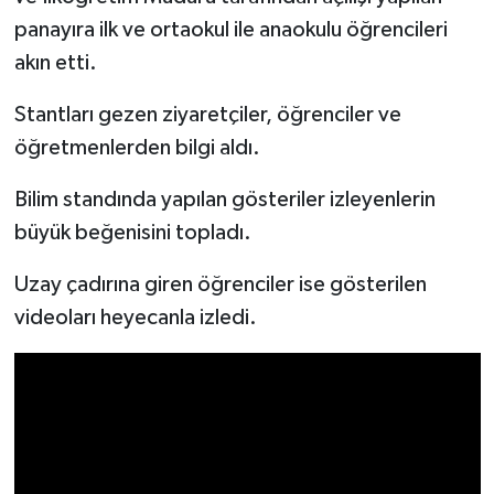
panayıra ilk ve ortaokul ile anaokulu öğrencileri
akın etti.
Stantları gezen ziyaretçiler, öğrenciler ve
öğretmenlerden bilgi aldı.
Bilim standında yapılan gösteriler izleyenlerin
büyük beğenisini topladı.
Uzay çadırına giren öğrenciler ise gösterilen
videoları heyecanla izledi.