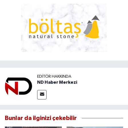
EDITÖR HAKKINDA
ND Haber Merkezi
Bunlar da ilginizi çekebilir