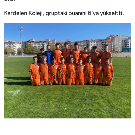
Kardelen Koleji, gruptaki puanını 6’ya yükseltti.