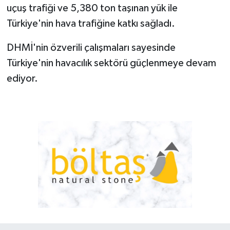
uçuş trafiği ve 5,380 ton taşınan yük ile
Türkiye'nin hava trafiğine katkı sağladı.
DHMİ'nin özverili çalışmaları sayesinde
Türkiye'nin havacılık sektörü güçlenmeye devam
ediyor.