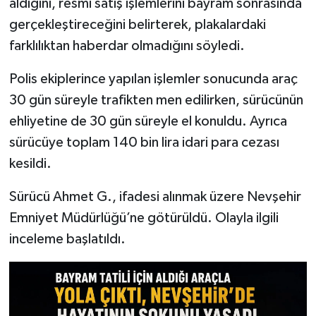
aldığını, resmi satış işlemlerini bayram sonrasında
gerçekleştireceğini belirterek, plakalardaki
farklılıktan haberdar olmadığını söyledi.
Polis ekiplerince yapılan işlemler sonucunda araç
30 gün süreyle trafikten men edilirken, sürücünün
ehliyetine de 30 gün süreyle el konuldu. Ayrıca
sürücüye toplam 140 bin lira idari para cezası
kesildi.
Sürücü Ahmet G., ifadesi alınmak üzere Nevşehir
Emniyet Müdürlüğü’ne götürüldü. Olayla ilgili
inceleme başlatıldı.