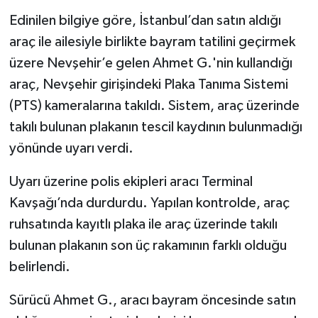
Edinilen bilgiye göre, İstanbul’dan satın aldığı
araç ile ailesiyle birlikte bayram tatilini geçirmek
üzere Nevşehir’e gelen Ahmet G.'nin kullandığı
araç, Nevşehir girişindeki Plaka Tanıma Sistemi
(PTS) kameralarına takıldı. Sistem, araç üzerinde
takılı bulunan plakanın tescil kaydının bulunmadığı
yönünde uyarı verdi.
Uyarı üzerine polis ekipleri aracı Terminal
Kavşağı’nda durdurdu. Yapılan kontrolde, araç
ruhsatında kayıtlı plaka ile araç üzerinde takılı
bulunan plakanın son üç rakamının farklı olduğu
belirlendi.
Sürücü Ahmet G., aracı bayram öncesinde satın